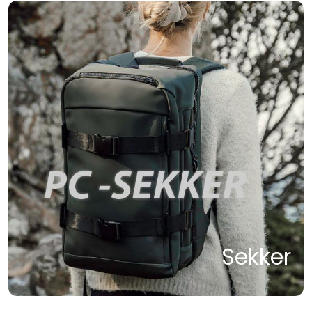
Sekker