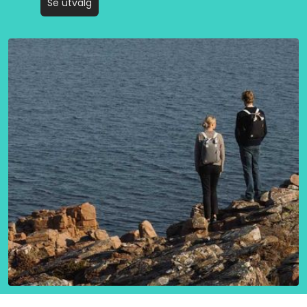
Se utvalg