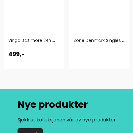
Vinga Baltimore 24h ...
Zone Denmark Singles ...
499,-
Nye produkter
Sjekk ut kolleksjonen vår av nye produkter