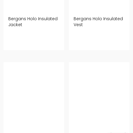
Bergans Holo Insulated
Bergans Holo Insulated
Jacket
Vest