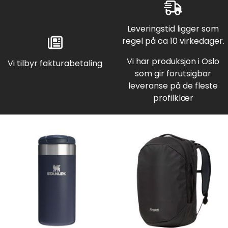
Leveringstid ligger som
regel på ca 10 virkedager.
Vi har produksjon i Oslo
Vi tilbyr fakturabetaling
som gir forutsigbar
leveranse på de fleste
profilklær