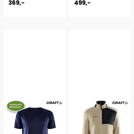
369,-
499,-