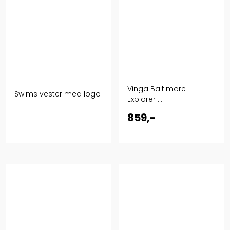
Vinga Baltimore
Swims vester med logo
Explorer ...
859,-