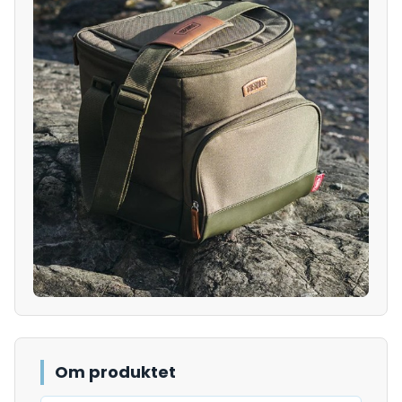
Om produktet