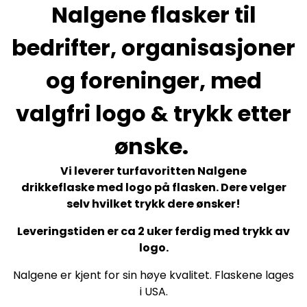
Nalgene flasker til
bedrifter, organisasjoner
og foreninger, med
valgfri logo & trykk etter
ønske.
Vi leverer turfavoritten Nalgene
drikkeflaske med logo på flasken. Dere velger
selv hvilket trykk dere ønsker!
Leveringstiden er ca 2 uker ferdig med trykk av
logo.
Nalgene er kjent for sin høye kvalitet. Flaskene lages
i USA.