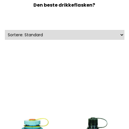
Den beste drikkeflasken?