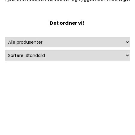
Det ordner vi!