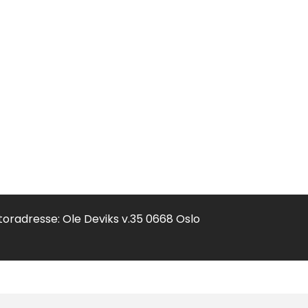
toradresse: Ole Deviks v.35 0668 Oslo