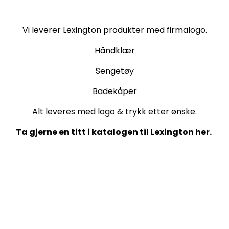
Vi leverer Lexington produkter med firmalogo.
Håndklær
Sengetøy
Badekåper
Alt leveres med logo & trykk etter ønske.
Ta gjerne en titt i katalogen til Lexington her.