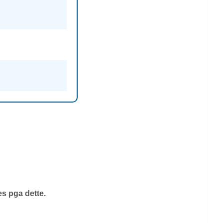
s pga dette.