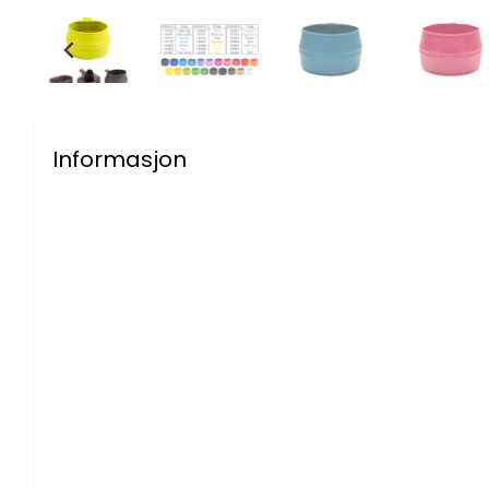
Informasjon